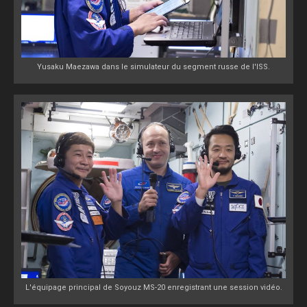
Yusaku Maezawa dans le simulateur du segment russe de l'ISS.
L'équipage principal de Soyouz MS-20 enregistrant une session vidéo.