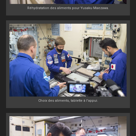
Réhydratation des aliments pour Yusaku Maezawa.
Choix des aliments, tablette à l'appui.