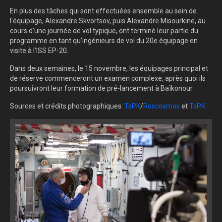
En plus des tâches qui sont effectuées ensemble au sein de
l'équipage, Alexandre Skvortsov, puis Alexandre Misourkine, au
cours d'une journée de vol typique, ont terminé leur partie du
programme en tant qu'ingénieurs de vol du 20e équipage en
visite à l'ISS EP-20.
Dans deux semaines, le 15 novembre, les équipages principal et
de réserve commenceront un examen complexe, après quoi ils
poursuivront leur formation de pré-lancement à Baïkonour.
Sources et crédits photographiques:
TsPK
/
Roscosmos
et
TsPK