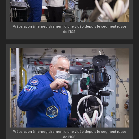
Préparation à l'enregistrement d'une vidéo depuis le segment russe
de l'ISS.
Préparation à l'enregistrement d'une vidéo depuis le segment russe
de l'ISS.