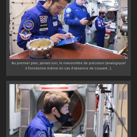
Au premier plan, jamais loin, le manomètre de précision (analogique!
il fonctionne même en cas d'absence de courant...).