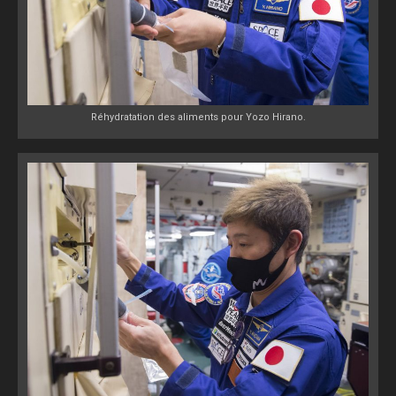
Réhydratation des aliments pour Yozo Hirano.