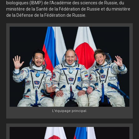
biologiques (IBMP) de l'Académie des sciences de Russie, du
ministère de la Santé de la Fédération de Russie et du ministère
de la Défense de la Fédération de Russie.
L'équipage principal.