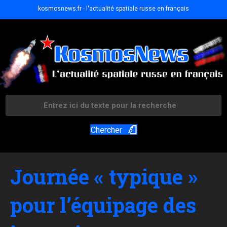
kosmosnews.fr - l'actualité spatiale russe en français
Chercher
Journée « typique »
pour l’équipage des