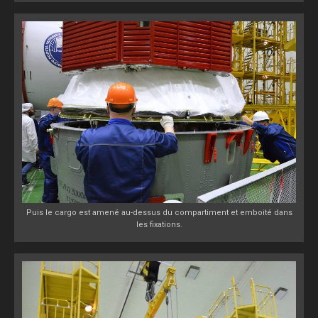
Puis le cargo est amené au-dessus du compartiment et emboité dans
les fixations.