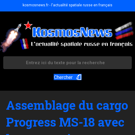
kosmosnews.fr - l'actualité spatiale russe en français
Chercher
Assemblage du cargo
Progress MS-18 avec