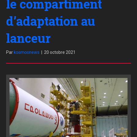
le compartiment
d’adaptation au
lanceur
Par
kosmosnews
|
20 octobre 2021