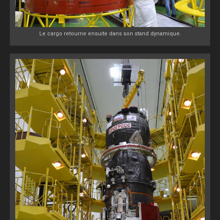
Le cargo retourne ensuite dans son stand dynamique.