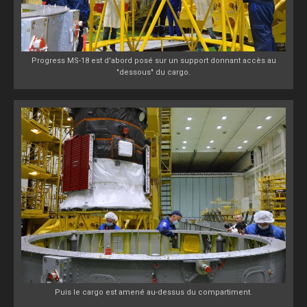
Progress MS-18 est d'abord posé sur un support donnant accès au
"dessous" du cargo.
Puis le cargo est amené au-dessus du compartiment.