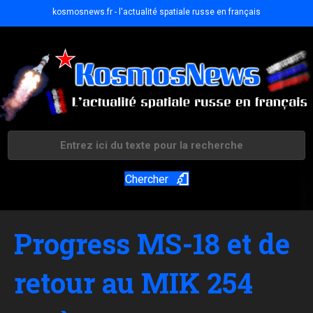
kosmosnews.fr - l'actualité spatiale russe en français
Chercher
Progress MS-18 et de
retour au MIK 254