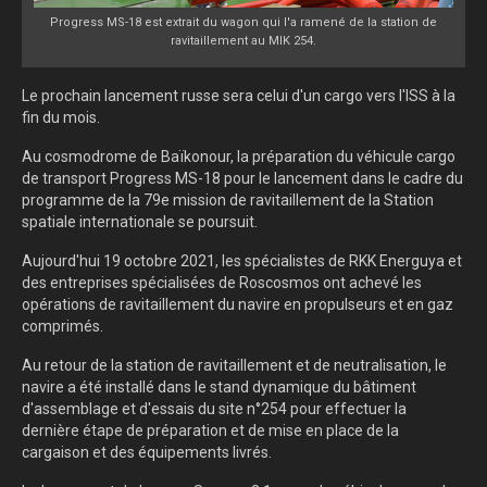
Progress MS-18 est extrait du wagon qui l'a ramené de la station de
ravitaillement au MIK 254.
Le prochain lancement russe sera celui d'un cargo vers l'ISS à la
fin du mois.
Au cosmodrome de Baïkonour, la préparation du véhicule cargo
de transport Progress MS-18 pour le lancement dans le cadre du
programme de la 79e mission de ravitaillement de la Station
spatiale internationale se poursuit.
Aujourd'hui 19 octobre 2021, les spécialistes de RKK Energuya et
des entreprises spécialisées de Roscosmos ont achevé les
opérations de ravitaillement du navire en propulseurs et en gaz
comprimés.
Au retour de la station de ravitaillement et de neutralisation, le
navire a été installé dans le stand dynamique du bâtiment
d'assemblage et d'essais du site n°254 pour effectuer la
dernière étape de préparation et de mise en place de la
cargaison et des équipements livrés.