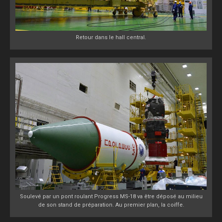
Retour dans le hall central.
Soulevé par un pont roulant Progress MS-18 va être déposé au milieu
de son stand de préparation. Au premier plan, la coiffe.