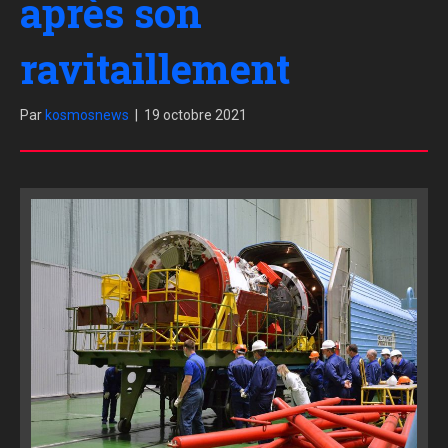
après son
ravitaillement
Par
kosmosnews
|
19 octobre 2021