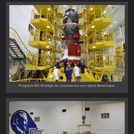
Progress MS-18 siège de nouveau sur son stand dynamique.