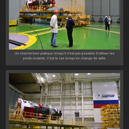
Un charriot bien pratique lorsqu'il n'est pas possible d'utiliser les
ponts roulants. C'est le cas lorsqu'on change de salle.