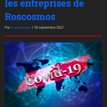
les entreprises de
Roscosmos
Par
kosmosnews
|
30 septembre 2021