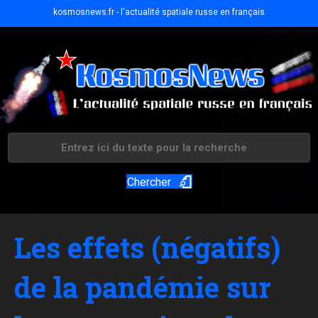
kosmosnews.fr - l'actualité spatiale russe en français
Chercher
Les effets (négatifs)
de la pandémie sur