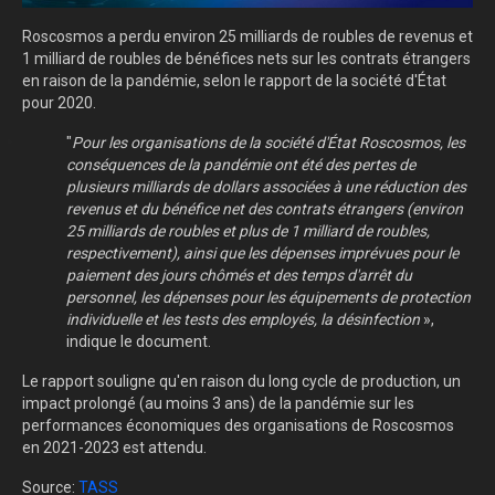
Roscosmos a perdu environ 25 milliards de roubles de revenus et
1 milliard de roubles de bénéfices nets sur les contrats étrangers
en raison de la pandémie, selon le rapport de la société d'État
pour 2020.
"
Pour les organisations de la société d'État Roscosmos, les
conséquences de la pandémie ont été des pertes de
plusieurs milliards de dollars associées à une réduction des
revenus et du bénéfice net des contrats étrangers (environ
25 milliards de roubles et plus de 1 milliard de roubles,
respectivement), ainsi que les dépenses imprévues pour le
paiement des jours chômés et des temps d'arrêt du
personnel, les dépenses pour les équipements de protection
individuelle et les tests des employés, la désinfection
»,
indique le document.
Le rapport souligne qu'en raison du long cycle de production, un
impact prolongé (au moins 3 ans) de la pandémie sur les
performances économiques des organisations de Roscosmos
en 2021-2023 est attendu.
Source:
TASS