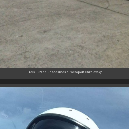
Trois L-39 de Roscosmos à l'aéroport Chkalovsky.