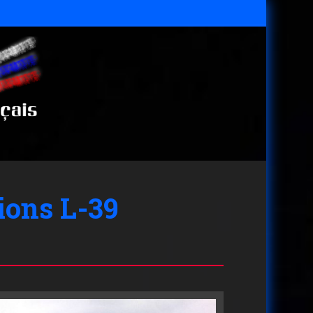
ions L-39