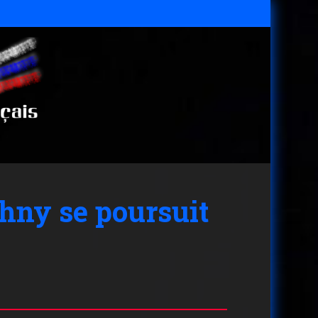
chny se poursuit