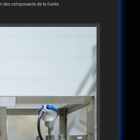
ion des composants de la fusée.