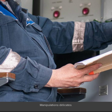
Manipulations délicates.