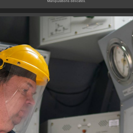
Manipulations délicates.