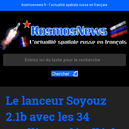
kosmosnews.fr - l'actualité spatiale russe en français
Chercher
Le lanceur Soyouz
2.1b avec les 34