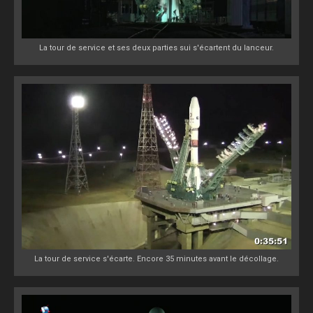
La tour de service et ses deux parties sui s'écartent du lanceur.
La tour de service s'écarte. Encore 35 minutes avant le décollage.