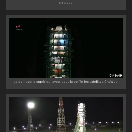
en place.
Le composite supérieur avec, sous la coiffe les satellites OnsWeb.