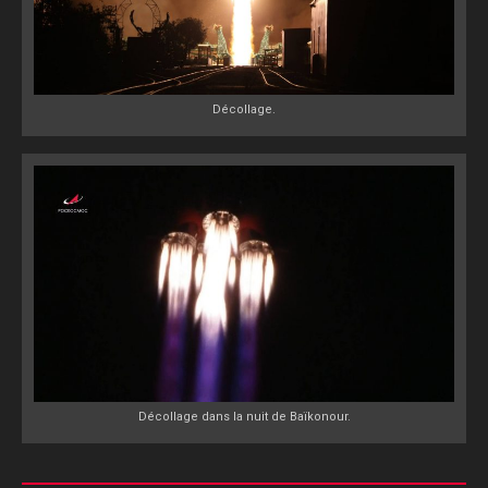
Décollage.
Décollage dans la nuit de Baïkonour.