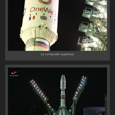
Le composite supérieur.