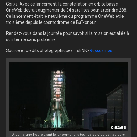
Gbit/s. Avec ce lancement, la constellation en orbite basse
OneWeb devrait augmenter de 34 satellites pour atteindre 288.
Ce lancement était le neuvième du programme OneWeb et le
troisième depuis le cosmodrome de Baïkonour.
Rendez-vous dans la journée pour savoir si la mission est allée à
son terme sans problème.
Source et crédits photographiques: TsENKI/
Roscosmos
A peine une heure avant le lancement, la tour de service est toujours