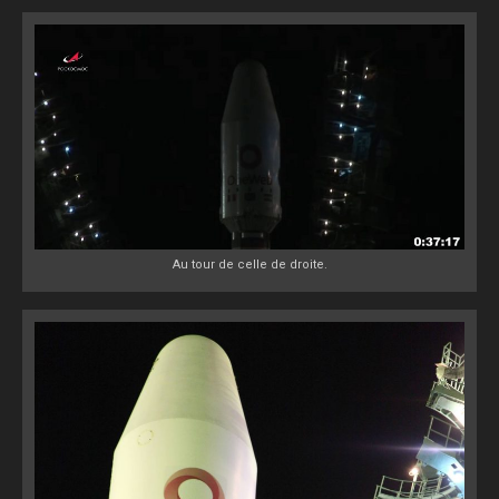
Au tour de celle de droite.