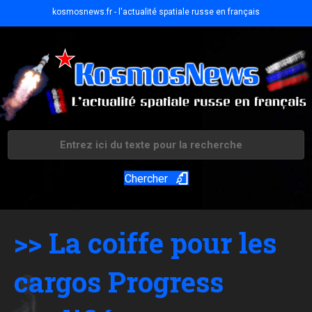
kosmosnews.fr - l'actualité spatiale russe en français
Chercher
>> La coiffe pour les
cargos Progress