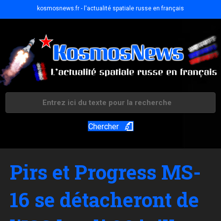
kosmosnews.fr - l'actualité spatiale russe en français
Chercher
Pirs et Progress MS-
16 se détacheront de