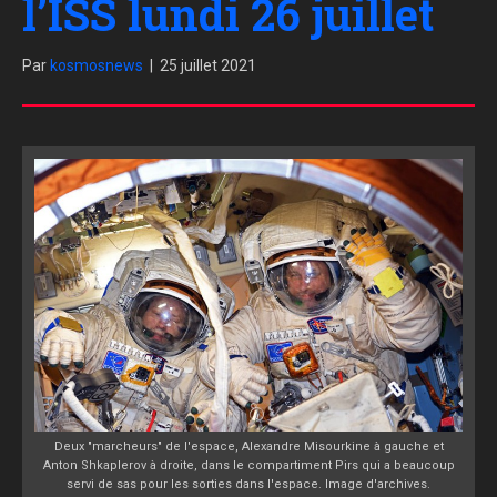
l’ISS lundi 26 juillet
Par
kosmosnews
|
25 juillet 2021
Deux "marcheurs" de l'espace, Alexandre Misourkine à gauche et
Anton Shkaplerov à droite, dans le compartiment Pirs qui a beaucoup
servi de sas pour les sorties dans l'espace. Image d'archives.