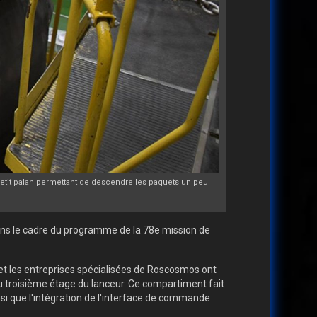
etit palan permettant de descendre les paquets un peu
ans le cadre du programme de la 78e mission de
 et les entreprises spécialisées de Roscosmos ont
 troisième étage du lanceur. Ce compartiment fait
nsi que l'intégration de l'interface de commande