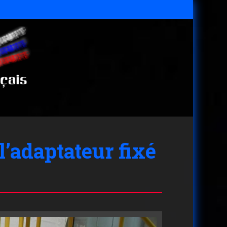
l’adaptateur fixé