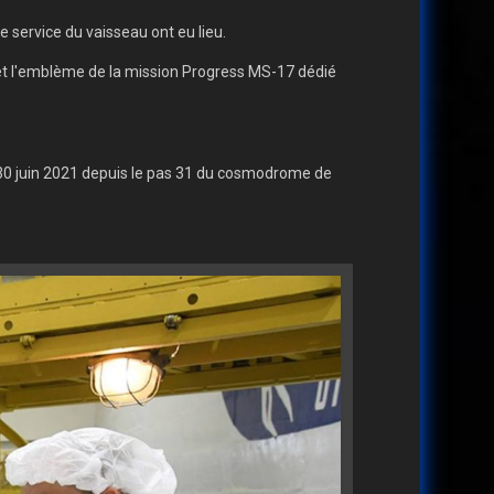
service du vaisseau ont eu lieu.
al, et l'emblème de la mission Progress MS-17 dédié
 30 juin 2021 depuis le pas 31 du cosmodrome de