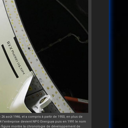
 26 août 1946, et a compris à partir de 1950, en plus de
74 l'entreprise devient NPO Energuya puis en 1991 le nom
ne figure montre la chronologie de développement de