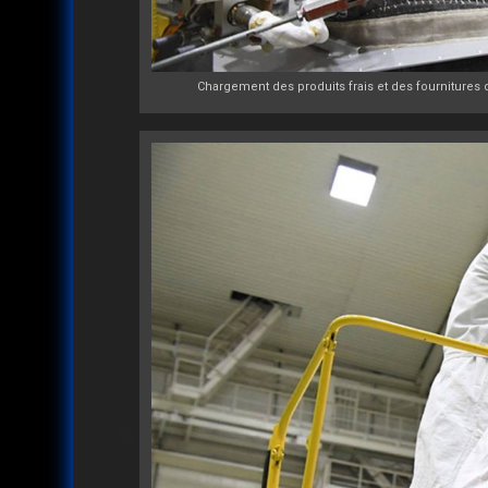
Chargement des produits frais et des fournitures