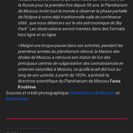
la Russie pour la première fois depuis 50 ans, le Planétarium
de Moscou invite tout le monde à observer la phase partielle
de l'éclipse à notre déjà traditionnelle salle de conférence
d'été , que nous détenons sur le site astronomique de Sky
Park
". Les observations seront menées dans des formats
hors ligne et en ligne.
«
Malgré une longue pause dans ses activités, pendant les
premières années du planétarium rénové, la Maison des
étoiles de Moscou a retrouvé son statut de l'un des
principaux centres de vulgarisation des connaissances en
sciences naturelles à Moscou, ce qu'elle avait été tout au
long de son activité, à partir de 1929
», a précisé la
directrice scientifique du Planétarium de Moscou
Faina
Roubleva
.
Sources et crédit photographique:
Planetarium de Moscou
et
Roscosmos