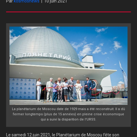
Par
kosmosnews
|
10 juin 2021
La planétarium de Moscou date de 1929 mais a été reconstruit. Il a dû
fermer longtemps (plus de 15 années) en pleine crise économique
qui a suivi la disparition de l'URSS.
Le samedi 12 juin 2021, le Planétarium de Moscou fête son