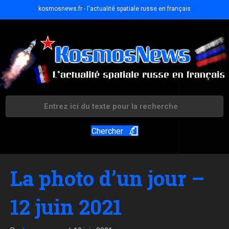
kosmosnews.fr - l'actualité spatiale russe en français
Chercher
La photo d’un jour –
12 juin 2021