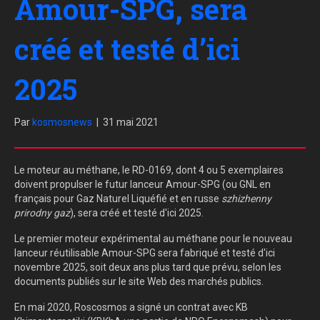
Amour-SPG, sera
créé et testé d’ici
2025
Par
kosmosnews
|
31 mai 2021
Le moteur au méthane, le RD-0169, dont 4 ou 5 exemplaires
doivent propulser le futur lanceur Amour-SPG (ou GNL en
français pour Gaz Naturel Liquéfié et en russe
szhizhenny
prirodny gaz
), sera créé et testé d'ici 2025.
Le premier moteur expérimental au méthane pour le nouveau
lanceur réutilisable Amour-SPG sera fabriqué et testé d'ici
novembre 2025, soit deux ans plus tard que prévu, selon les
documents publiés sur le site Web des marchés publics.
En mai 2020, Roscosmos a signé un contrat avec KB