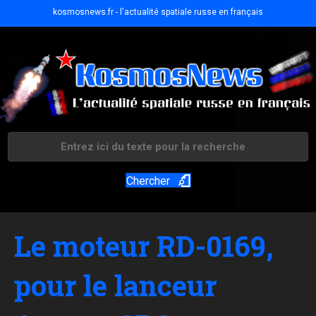
kosmosnews.fr - l'actualité spatiale russe en français
Chercher
Le moteur RD-0169,
pour le lanceur