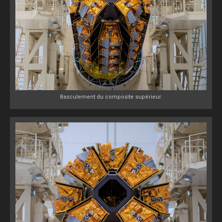
Basculement du composite supérieur.