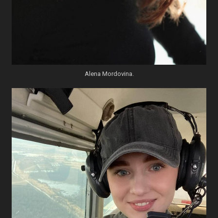
Alena Mordovina.