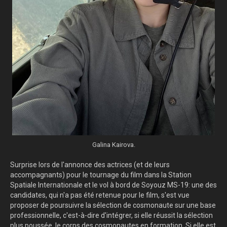
Galina Kairova.
Surprise lors de l'annonce des actrices (et de leurs
accompagnants) pour le tournage du film dans la Station
Spatiale Internationale et le vol à bord de Soyouz MS-19: une des
candidates, qui n'a pas été retenue pour le film, s'est vue
proposer de poursuivre la sélection de cosmonaute sur une base
professionnelle, c'est-à-dire d'intégrer, si elle réussit la sélection
plus poussée, le corps des cosmonautes en formation. Si elle est