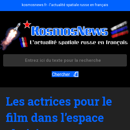
kosmosnews.fr - l'actualité spatiale russe en français
Chercher
Les actrices pour le
film dans l’espace