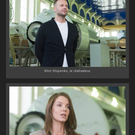
Klim Shipenko, le réalisateur.