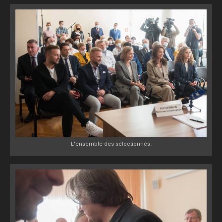
L'ensemble des sélectionnés.