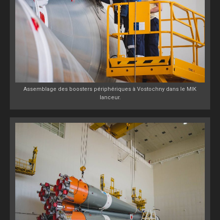
Assemblage des boosters périphériques à Vostochny dans le MIK
lanceur.