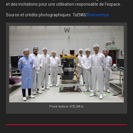
et des incitations pour une utilisation responsable de l'espace.
Source et crédits photographiques: TsENKI/
Roscosmos
Pose autour d'ELSA-d.