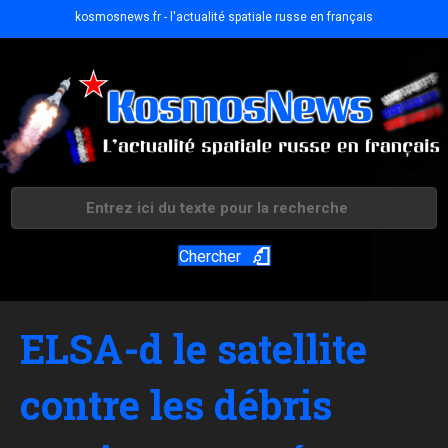
kosmosnews.fr - l'actualité spatiale russe en français
Chercher
ELSA-d le satellite
contre les débris