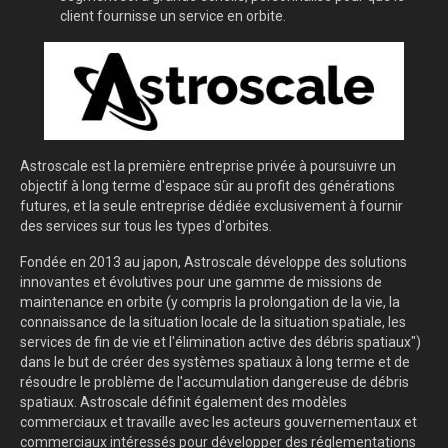
client fournisse un service en orbite.
Astroscale est la première entreprise privée à poursuivre un
objectif à long terme d'espace sûr au profit des générations
futures, et la seule entreprise dédiée exclusivement à fournir
des services sur tous les types d'orbites.
Fondée en 2013 au japon, Astroscale développe des solutions
innovantes et évolutives pour une gamme de missions de
maintenance en orbite (y compris la prolongation de la vie, la
connaissance de la situation locale de la situation spatiale, les
services de fin de vie et l'élimination active des débris spatiaux")
dans le but de créer des systèmes spatiaux à long terme et de
résoudre le problème de l'accumulation dangereuse de débris
spatiaux. Astroscale définit également des modèles
commerciaux et travaille avec les acteurs gouvernementaux et
commerciaux intéressés pour développer des réglementations