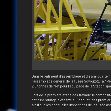
Dans le bâtiment d'assemblage et d'essai du site n
l'assemblage général de la fusée Soyouz-2.1a / Prog
2,5 tonnes de fret pour l'équipage de la Station spat
Lors de la première étape des travaux, le composite 
cet assemblage a été fixé au "paquet" des premier
ainsi que les habituelles inspections de la fusée a