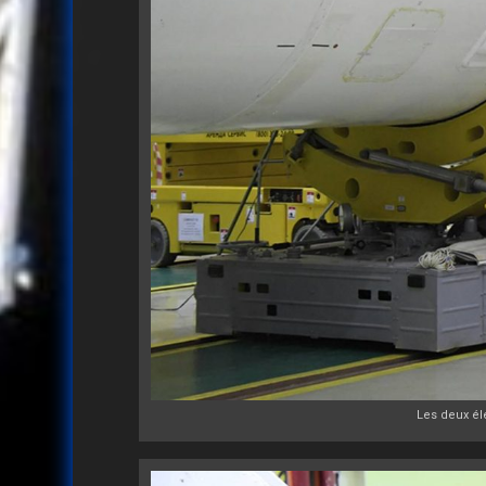
Les deux él