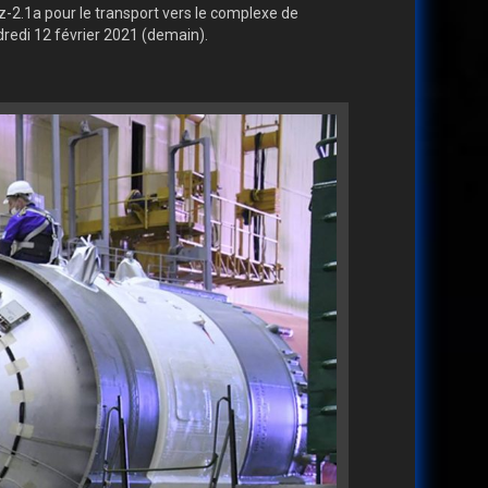
z-2.1a pour le transport vers le complexe de
dredi 12 février 2021 (demain).