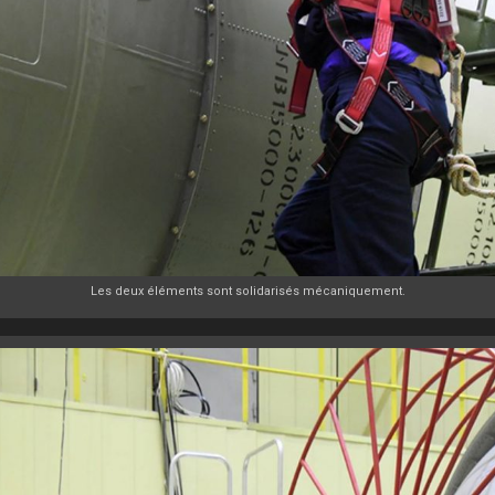
Les deux éléments sont solidarisés mécaniquement.