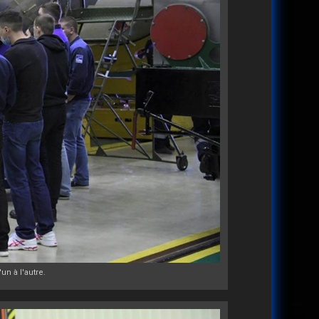
n à l'autre.