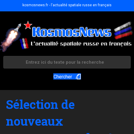
kosmosnews.fr - l'actualité spatiale russe en français
Chercher
Sélection de
nouveaux