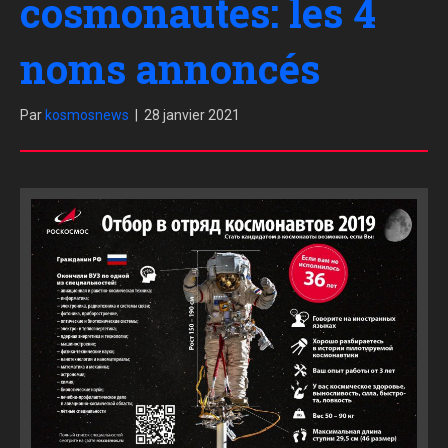
cosmonautes: les 4
noms annoncés
Par
kosmosnews
|
28 janvier 2021