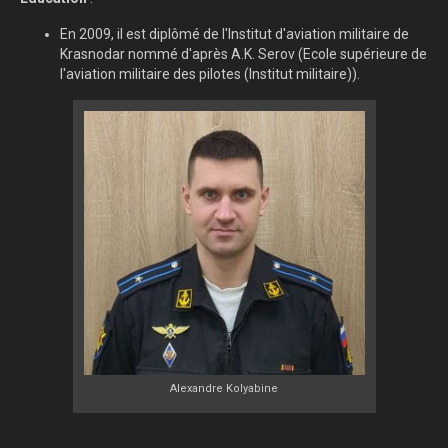
En 2009, il est diplômé de l'Institut d'aviation militaire de
Krasnodar nommé d'après A.K. Serov (Ecole supérieure de
l'aviation militaire des pilotes (Institut militaire)).
Alexandre Kolyabine