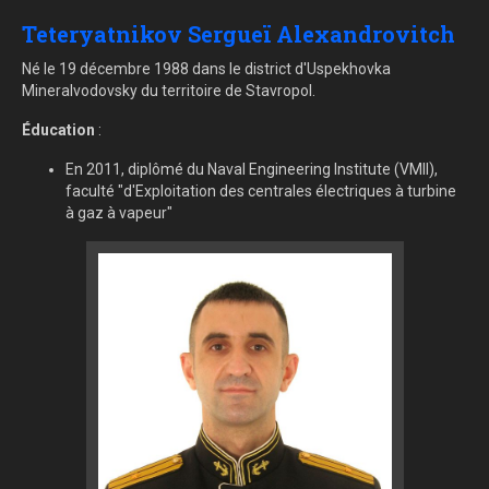
Teteryatnikov Sergueï Alexandrovitch
Né le 19 décembre 1988 dans le district d'Uspekhovka
Mineralvodovsky du territoire de Stavropol.
Éducation
:
En 2011, diplômé du Naval Engineering Institute (VMII),
faculté "d'Exploitation des centrales électriques à turbine
à gaz à vapeur"