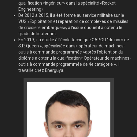
qualification «ingénieur» dans la spécialité «Rocket
Engineering».
De 2012 à 2015, il a été formé au service militaire sur le
VUS «Exploitation et réparation de complexes de missiles
de croisière embarqués», à l'issue duquel il a obtenu le
grade de lieutenant.
En 2019, il a étudié à l'école technique GAPOU "du nom de
S.P. Queen », spécialisée dans« opérateur de machines-
outils à commande programmée »après l'obtention du
diplôme a obtenu la qualification« Opérateur de machines-
outils à commande programmée de 4e catégorie ». Il
travaille chez Energuya.