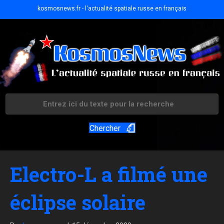
kosmosnews.fr - l'actualité spatiale russe en français
Chercher
Electro-L a filmé une
éclipse solaire