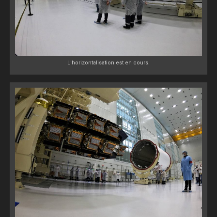
L'horizontalisation est en cours.