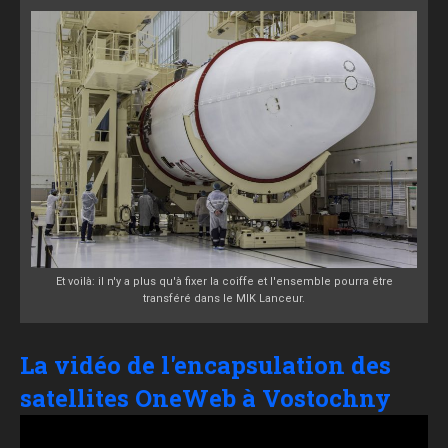
Et voilà: il n'y a plus qu'à fixer la coiffe et l'ensemble pourra être
transféré dans le MIK Lanceur.
La vidéo de l'encapsulation des
satellites OneWeb à Vostochny