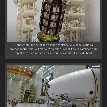
L'ensemble des satellites est horizontalisé. A la base, sous sa
protection thermique, l'étage d'injection Fregat. Les 36 satellites sont
répartis en 8 colonnes de 4 auxquels s'ajoutent les 4 du haut.