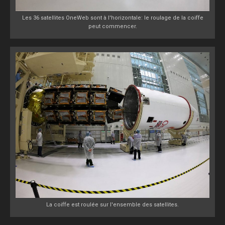
Les 36 satellites OneWeb sont à l'horizontale: le roulage de la coiffe
peut commencer.
La coiffe est roulée sur l'ensemble des satellites.