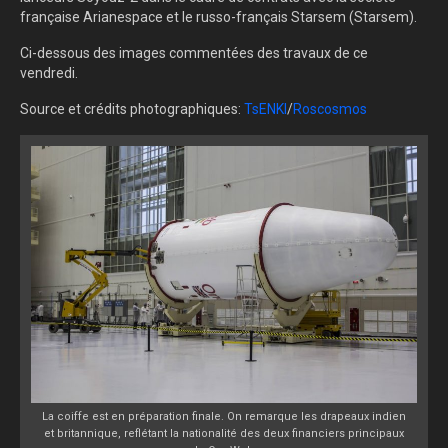
française Arianespace et le russo-français Starsem (Starsem).
Ci-dessous des images commentées des travaux de ce
vendredi.
Source et crédits photographiques:
TsENKI
/
Roscosmos
La coiffe est en préparation finale. On remarque les drapeaux indien
et britannique, reflétant la nationalité des deux financiers principaux