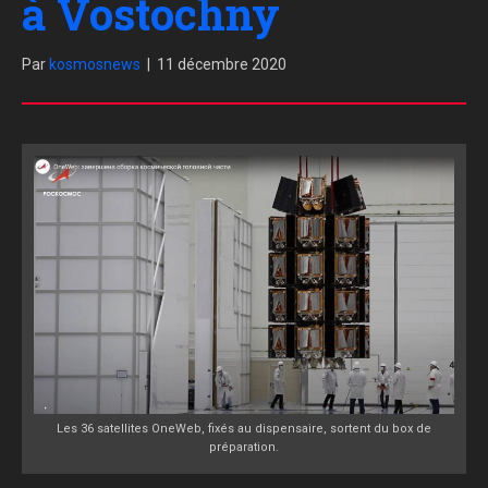
à Vostochny
Par
kosmosnews
|
11 décembre 2020
Les 36 satellites OneWeb, fixés au dispensaire, sortent du box de
préparation.