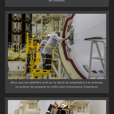
de OneWeb.
Alors que les satellites sont sur le stand de préparation à la verticale,
on achève de préparer la coiffe (son mécanisme d'éjection).