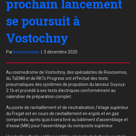
prochain lancement
se poursuit à
Vostochny
Par
kosmosnews
|
3 décembre 2020
Au cosmodrome de Vostochny, des spécialistes de Roscosmos,
du TsENKI et de RKTs Progress ont effectué des tests
pneumatiques des systèmes de propulsion du lanceur Soyouz-
2.1b et procédé à ses tests électriques conformément au
calendrier de préparation complet.
Au poste de ravitaillement et de neutralisation, l'étage supérieur
du Fregat est en cours de ravitaillement en ergols et en gaz
comprimés, après quoi il sera livré au bâtiment d'assemblage et
d'essai (MIK) pour l'assemblage du composite supérieur.