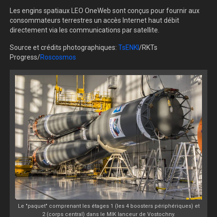
Les engins spatiaux LEO OneWeb sont conçus pour fournir aux
consommateurs terrestres un accès Internet haut débit
directement via les communications par satellite.
Source et crédits photographiques:
TsENKI
/RKTs
Progress/
Roscosmos
Le "paquet" comprenant les étages 1 (les 4 boosters périphériques) et
2 (corps central) dans le MIK lanceur de Vostochny.