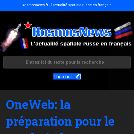
kosmosnews.fr - l'actualité spatiale russe en français
Chercher
OneWeb: la
préparation pour le