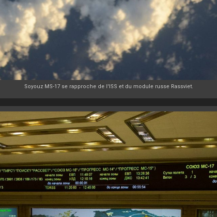
Soyouz MS-17 se rapproche de l'ISS et du module russe Rassviet.