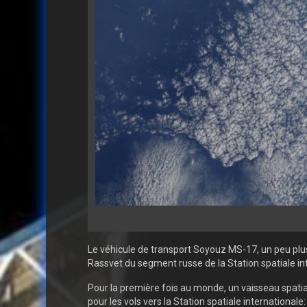
Le véhicule de transport Soyouz MS-17, un peu plu
Rassvet du segment russe de la Station spatiale in
Pour la première fois au monde, un vaisseau spatial
pour les vols vers la Station spatiale internationa