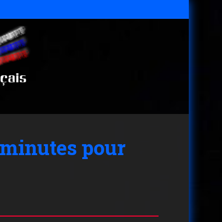
 minutes pour