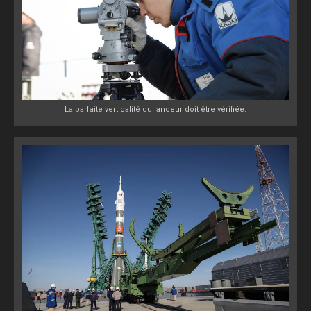
La parfaite verticalité du lanceur doit être vérifiée.