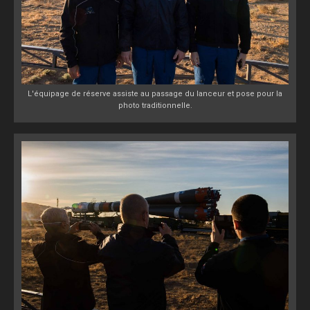
L'équipage de réserve assiste au passage du lanceur et pose pour la
photo traditionnelle.