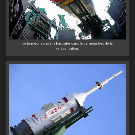
Le lanceur est prêt à basculer dans le carneau lors de la
verticalisation.