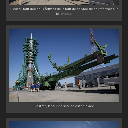
C'est au tour des deux fermes de la tour de service de se refermer sur
le lanceur.
C'est fait, la tour de service est en place.