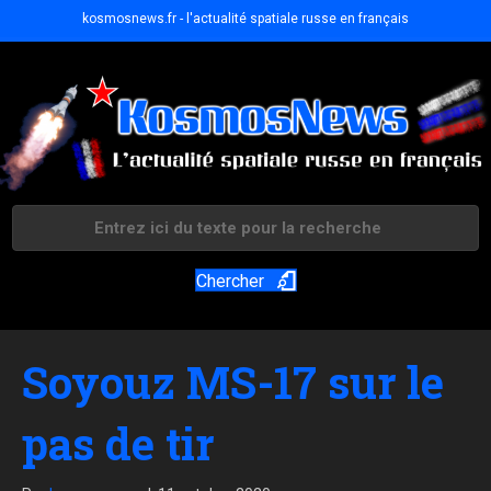
kosmosnews.fr - l'actualité spatiale russe en français
Chercher
Soyouz MS-17 sur le
pas de tir