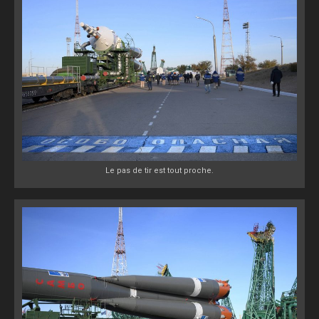
Le pas de tir est tout proche.