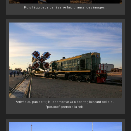
Puis l'équipage de réserve fait lui aussi des images...
Arrivée au pas de tir, la locomotive va s'écarter, laissant celle qui
"pousse" prendre la relai.