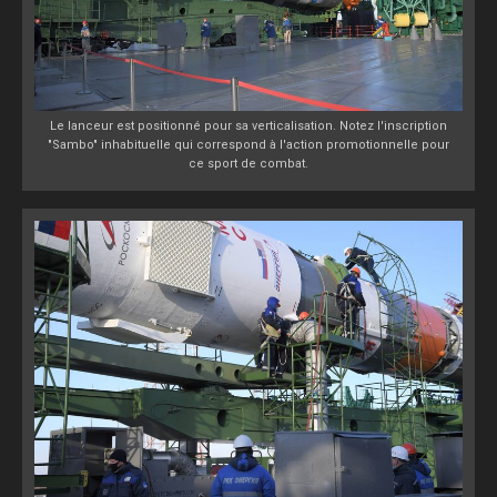
Le lanceur est positionné pour sa verticalisation. Notez l'inscription
"Sambo" inhabituelle qui correspond à l'action promotionnelle pour
ce sport de combat.