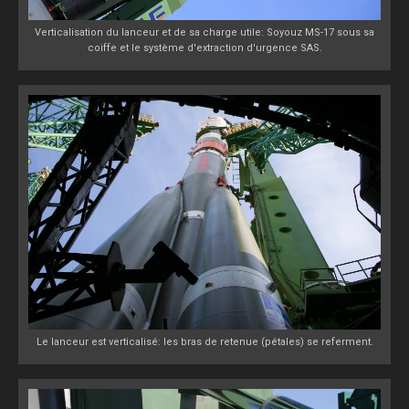
Verticalisation du lanceur et de sa charge utile: Soyouz MS-17 sous sa
coiffe et le système d'extraction d'urgence SAS.
Le lanceur est verticalisé: les bras de retenue (pétales) se referment.