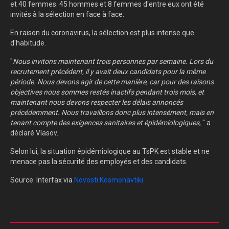
et 40 femmes. 45 hommes et 8 femmes d'entre eux ont été
invités à la sélection en face à face.
En raison du coronavirus, la sélection est plus intense que
d'habitude.
"
Nous invitons maintenant trois personnes par semaine. Lors du
recrutement précédent, il y avait deux candidats pour la même
période. Nous devons agir de cette manière, car pour des raisons
objectives nous sommes restés inactifs pendant trois mois, et
maintenant nous devons respecter les délais annoncés
précédemment. Nous travaillons donc plus intensément, mais en
tenant compte des exigences sanitaires et épidémiologiques
, " a
déclaré Vlasov.
Selon lui, la situation épidémiologique au TsPK est stable et ne
menace pas la sécurité des employés et des candidats.
Source: Interfax via
Novosti Kosmonavtiki