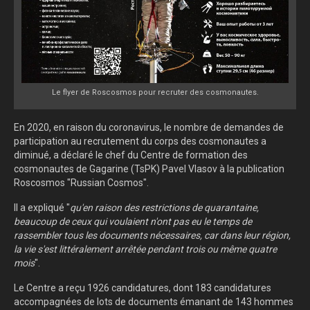
Le flyer de Roscosmos pour recruter des cosmonautes.
En 2020, en raison du coronavirus, le nombre de demandes de
participation au recrutement du corps des cosmonautes a
diminué, a déclaré le chef du Centre de formation des
cosmonautes de Gagarine (TsPK) Pavel Vlasov à la publication
Roscosmos "Russian Cosmos".
Il a expliqué "
qu'en raison des restrictions de quarantaine,
beaucoup de ceux qui voulaient n'ont pas eu le temps de
rassembler tous les documents nécessaires, car dans leur région,
la vie s'est littéralement arrêtée pendant trois ou même quatre
mois
".
Le Centre a reçu 1926 candidatures, dont 183 candidatures
accompagnées de lots de documents émanant de 143 hommes