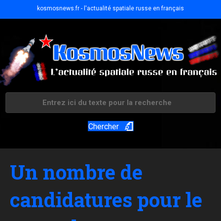
kosmosnews.fr - l'actualité spatiale russe en français
Chercher
Un nombre de
candidatures pour le