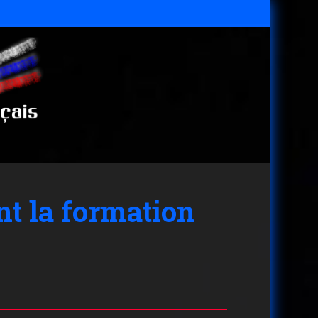
t la formation