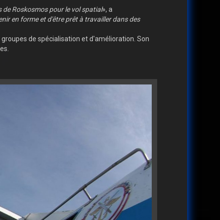
 de Roskosmos pour le vol spatial
», a
r en forme et d'être prêt à travailler dans des
groupes de spécialisation et d'amélioration. Son
es.