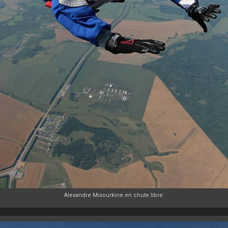
Alexandre Misourkine en chute libre.