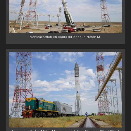
Verticalisation en cours du lanceur Proton-M.