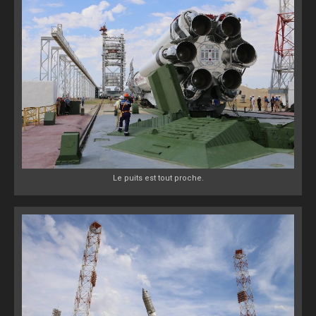
Le puits est tout proche.