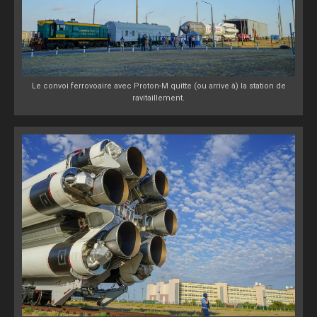
Le convoi ferrovoaire avec Proton-M quitte (ou arrive à) la station de
ravitaillement.