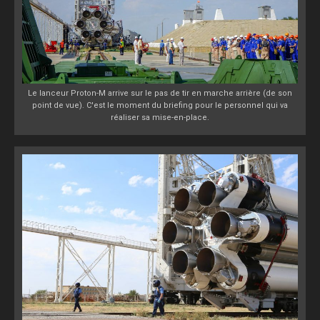
Le lanceur Proton-M arrive sur le pas de tir en marche arrière (de son
point de vue). C'est le moment du briefing pour le personnel qui va
réaliser sa mise-en-place.