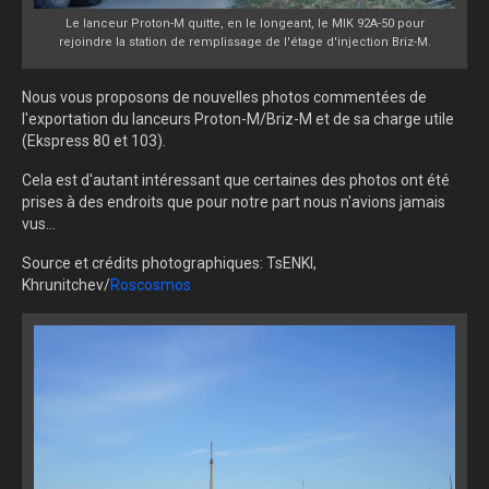
Le lanceur Proton-M quitte, en le longeant, le MIK 92A-50 pour
rejoindre la station de remplissage de l'étage d'injection Briz-M.
Nous vous proposons de nouvelles photos commentées de
l'exportation du lanceurs Proton-M/Briz-M et de sa charge utile
(Ekspress 80 et 103).
Cela est d'autant intéressant que certaines des photos ont été
prises à des endroits que pour notre part nous n'avions jamais
vus...
Source et crédits photographiques: TsENKI,
Khrunitchev/
Roscosmos