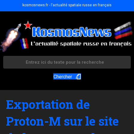
kosmosnews.fr - l'actualité spatiale russe en français
Chercher
Exportation de
Proton-M sur le site