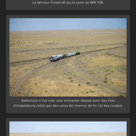
Le lanceur Proton-M qui la zone du MIK 92A.
Baïkonour c'est cela: une immense steppe avec des îlots
d'installations reliés par des voies de chemin de fer (et des routes).