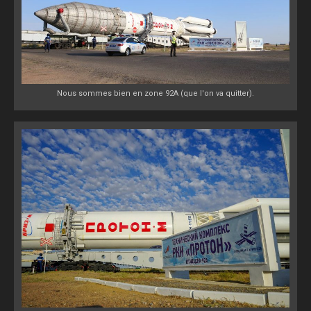
Nous sommes bien en zone 92A (que l'on va quitter).