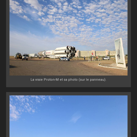
La vraie Proton-M et sa photo (sur le panneau).