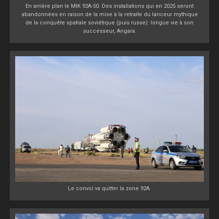
En arrière plan le MIK 92A-50. Des installations qui en 2025 seront
abandonnées en raison de la mise à la retraite du lanceur mythique
de la conquête spatiale soviétique (puis russe): longue vie à son
successeur, Angara.
Le convoi va quitter la zone 92A.