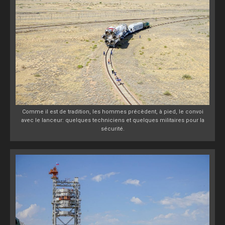
Comme il est de tradition, les hommes précèdent, à pied, le convoi
avec le lanceur: quelques techniciens et quelques militaires pour la
sécurité.