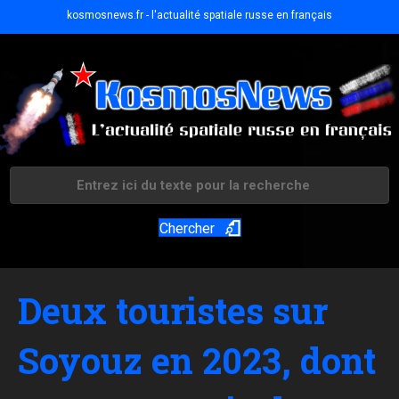
kosmosnews.fr - l'actualité spatiale russe en français
Chercher
Deux touristes sur
Soyouz en 2023, dont