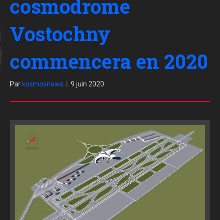
cosmodrome
Vostochny
commencera en 2020
Par
kosmosnews
|
9 juin 2020