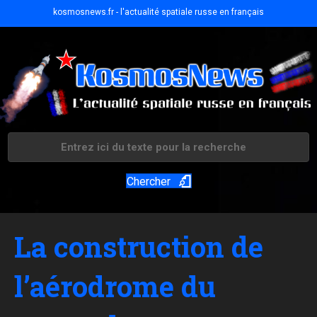
kosmosnews.fr - l'actualité spatiale russe en français
Chercher
La construction de
l’aérodrome du