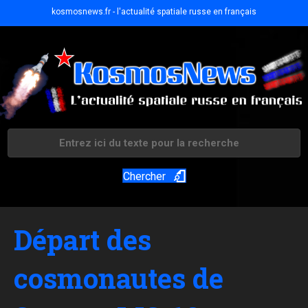
kosmosnews.fr - l'actualité spatiale russe en français
Chercher
Départ des
cosmonautes de