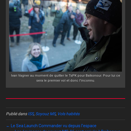
Ivan Vagner au moment de quitter le TsPK pour Baïkonour. Pour lui ce
sera le premier vol et donc l'inconnu.
Publié dans
ISS
,
Soyouz MS
,
Vols habités
← Le Sea Launch Commander vu depuis l’espace