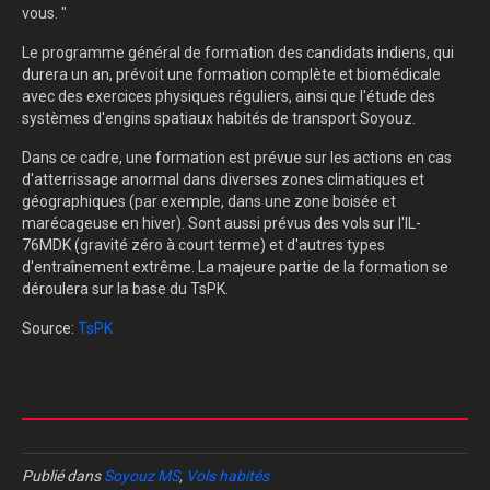
vous. "
Le programme général de formation des candidats indiens, qui
durera un an, prévoit une formation complète et biomédicale
avec des exercices physiques réguliers, ainsi que l'étude des
systèmes d'engins spatiaux habités de transport Soyouz.
Dans ce cadre, une formation est prévue sur les actions en cas
d'atterrissage anormal dans diverses zones climatiques et
géographiques (par exemple, dans une zone boisée et
marécageuse en hiver). Sont aussi prévus des vols sur l'IL-
76MDK (gravité zéro à court terme) et d'autres types
d'entraînement extrême.
La majeure partie de la formation se
déroulera sur la base du TsPK.
Source:
TsPK
Publié dans
Soyouz MS
,
Vols habités