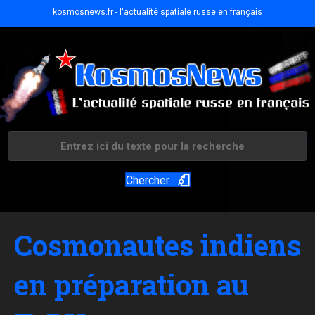
kosmosnews.fr - l'actualité spatiale russe en français
Chercher
Cosmonautes indiens
en préparation au