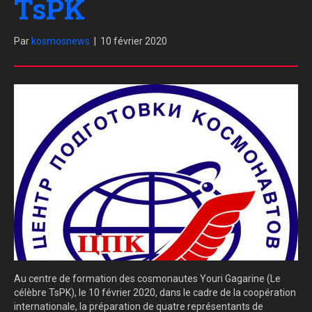
TsPK
Par
kosmosnews
|
10 février 2020
Au centre de formation des cosmonautes Youri
Gagarine (Le
célèbre TsPK), le 10 février 2020, dans le cadre de la coopération
internationale, la préparation de quatre représentants de