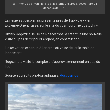
commencé à envahir le site et les températures à descendre en-
dessous de -10°C.
La neige est désormais présente près de Tsiolkovsky, en
Extrême-Orient russe, sur le site du cosmodrome Vostochny.
Dmitry Rogozine, le DG de Roscosmos, a effectué une nouvelle
visite du pas de tir pour l'Angara, en construction.
L'excavation continue à l'endroit où va se situer la table de
lancement.
Rogozine a visité le complexe d'approvisionnement en eau du
lieu.
Source et crédits photographiques:
Roscosmos