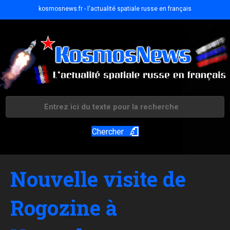
kosmosnews.fr - l'actualité spatiale russe en français
Chercher
Nouvelle visite de
Rogozine à