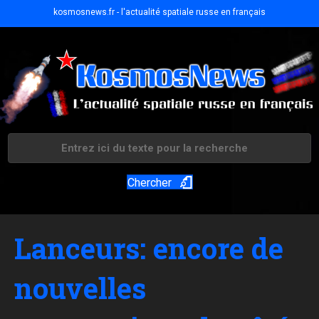
kosmosnews.fr - l'actualité spatiale russe en français
Chercher
Lanceurs: encore de
nouvelles