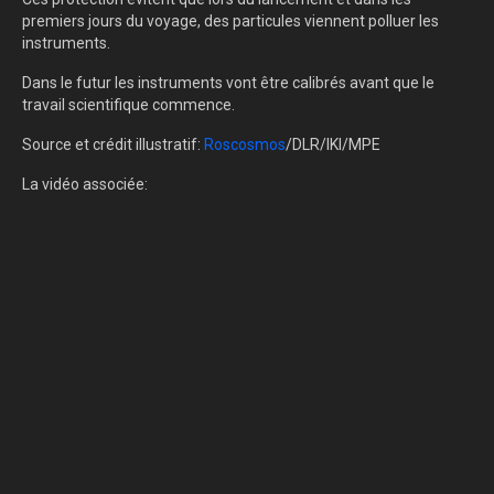
premiers jours du voyage, des particules viennent polluer les
instruments.
Dans le futur les instruments vont être calibrés avant que le
travail scientifique commence.
Source et crédit illustratif:
Roscosmos
/DLR/IKI/MPE
La vidéo associée: