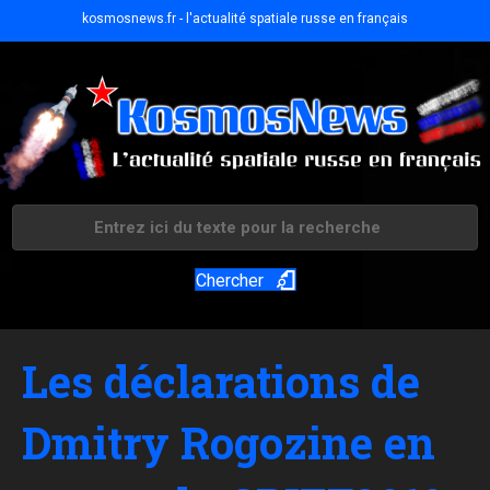
kosmosnews.fr - l'actualité spatiale russe en français
Chercher
Les déclarations de
Dmitry Rogozine en