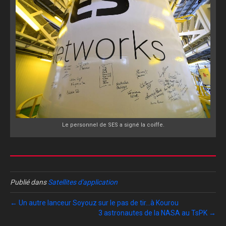
Le personnel de SES a signé la coiffe.
Publié dans
Satellites d'application
← Un autre lanceur Soyouz sur le pas de tir…à Kourou
3 astronautes de la NASA au TsPK →