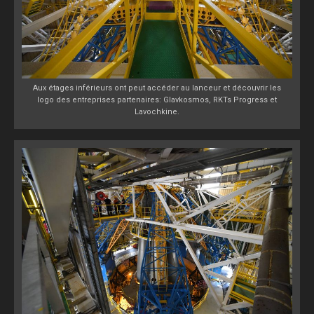
Aux étages inférieurs ont peut accéder au lanceur et découvrir les
logo des entreprises partenaires: Glavkosmos, RKTs Progress et
Lavochkine.