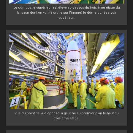
Le composite supérieur est élevé au-dessus du troisième étage du
lanceur dont on voit (à droite sur l'image) le dôme du réservoir
supérieur.
Vue du point de vue opposé: à gauche au premier plan le haut du
troisième étage.