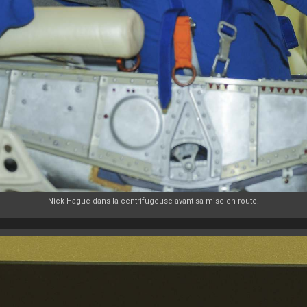
Nick Hague dans la centrifugeuse avant sa mise en route.