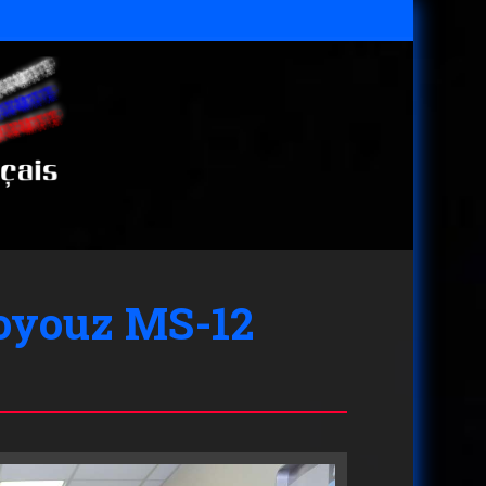
Soyouz MS-12