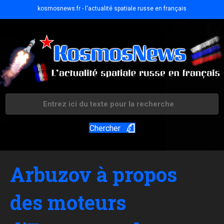
kosmosnews.fr - l'actualité spatiale russe en français
Chercher
Arbuzov à propos
des moteurs