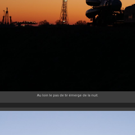
Au loin le pas de tir émerge de la nuit.