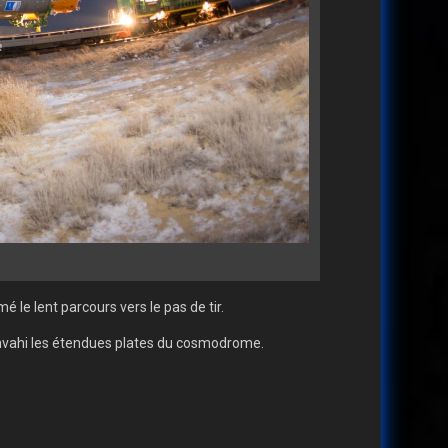
 le lent parcours vers le pas de tir.
 envahi les étendues plates du cosmodrome.