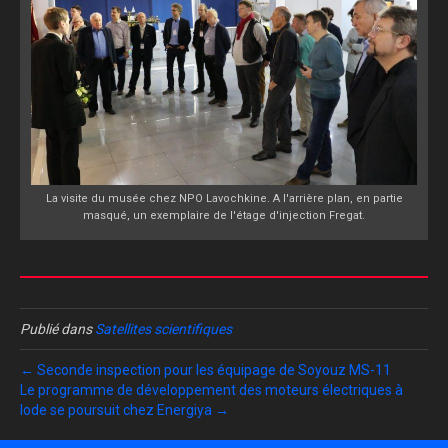
La visite du musée chez NPO Lavochkine. A l'arrière plan, en partie
masqué, un exemplaire de l'étage d'injection Fregat.
Publié dans
Satellites scientifiques
← Seconde inspection pour les équipage de Soyouz MS-11
Le programme de développement des moteurs électriques à
Iode se poursuit chez Energiya →