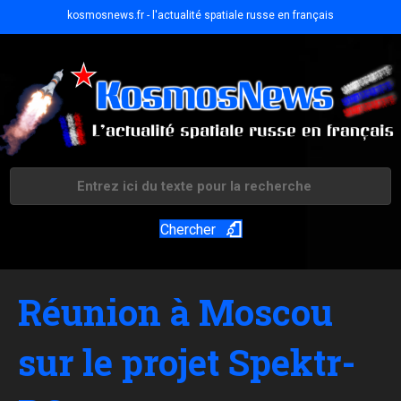
kosmosnews.fr - l'actualité spatiale russe en français
Chercher
Réunion à Moscou
sur le projet Spektr-