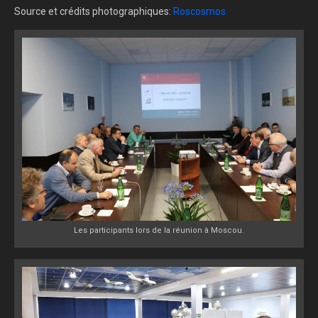
Source et crédits photographiques:
Roscosmos
Les participants lors de la réunion à Moscou.