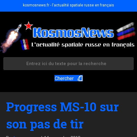
kosmosnews.fr - l'actualité spatiale russe en français
Chercher
Progress MS-10 sur
son pas de tir