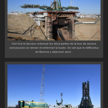
Une fois le lanceur redressé les deux parties de la tour de service
vont pouvoir se relever et enfermer la fusée. On voit que le déflecteur
de flamme a déjà bien servi...