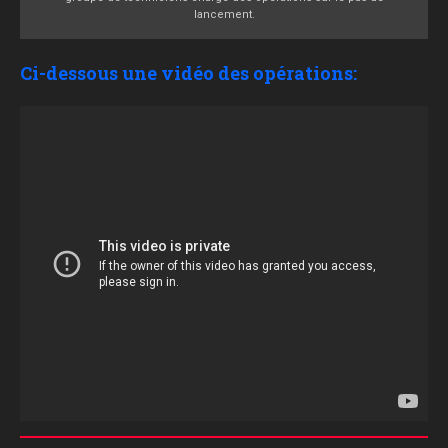
lancement.
Ci-dessous une vidéo des opérations: