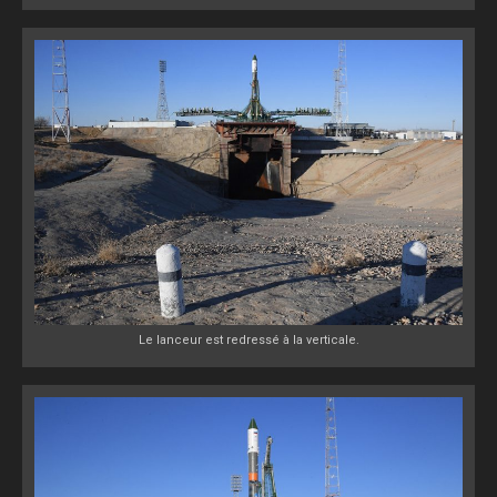
Le lanceur est redressé à la verticale.