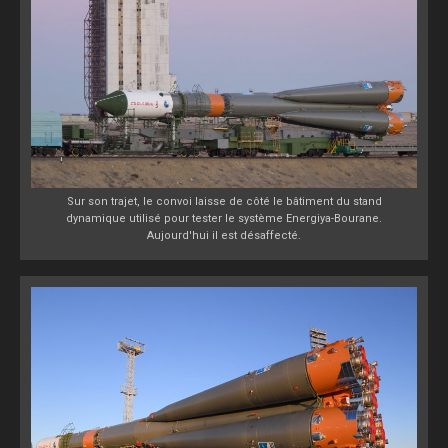
Sur son trajet, le convoi laisse de côté le bâtiment du stand
dynamique utilisé pour tester le système Energiya-Bourane.
Aujourd'hui il est désaffecté.