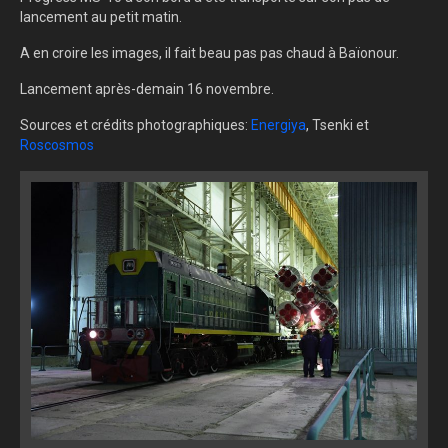
lancement au petit matin.
A en croire les images, il fait beau pas pas chaud à Baïonour.
Lancement après-demain 16 novembre.
Sources et crédits photographiques:
Energiya
, Tsenki et
Roscosmos