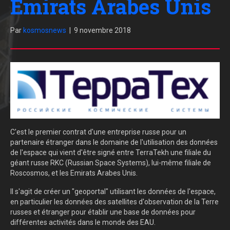
Emirats Arabes Unis
Par
kosmosnews
|
9 novembre 2018
C'est le premier contrat d'une entreprise russe pour un
partenaire étranger dans le domaine de l'utilisation des données
de l'espace qui vient d'être signé entre TerraTekh une filiale du
géant russe RKC (Russian Space Systems), lui-même filiale de
Roscosmos, et les Emirats Arabes Unis.
Il s'agit de créer un "geoportal" utilisant les données de l'espace,
en particulier les données des satellites d'observation de la Terre
russes et étranger pour établir une base de données pour
différentes activités dans le monde des EAU.