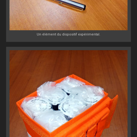
Un élément du dispositif expérimental.