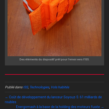
Des éléments du dispositif prêt pour l'envoi vers l'ISS.
Publié dans
ISS
,
Technologies
,
Vols habités
← Coût de développement du lanceur Soyouz-5: 61 milliards de
roubles
Energomash à la base de la holding des moteurs fusée →