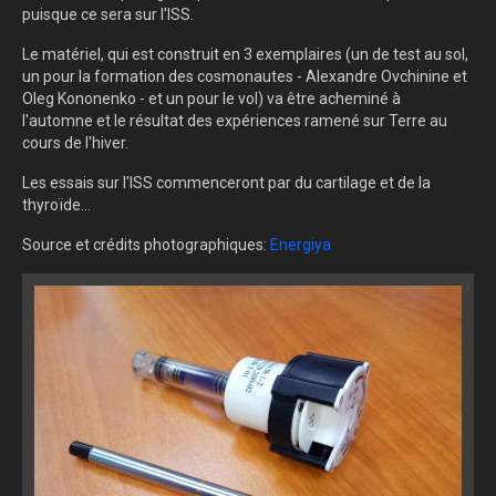
puisque ce sera sur l'ISS.
Le matériel, qui est construit en 3 exemplaires (un de test au sol,
un pour la formation des cosmonautes - Alexandre Ovchinine et
Oleg Kononenko - et un pour le vol) va être acheminé à
l'automne et le résultat des expériences ramené sur Terre au
cours de l'hiver.
Les essais sur l'ISS commenceront par du cartilage et de la
thyroïde...
Source et crédits photographiques:
Energiya