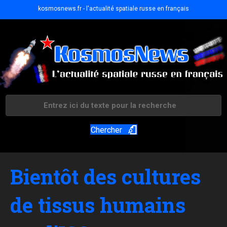
kosmosnews.fr - l'actualité spatiale russe en français
Chercher
Bientôt des cultures
de tissus humains