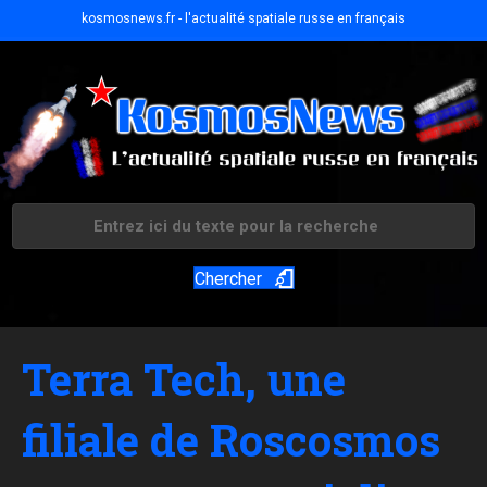
kosmosnews.fr - l'actualité spatiale russe en français
Chercher
Terra Tech, une
filiale de Roscosmos