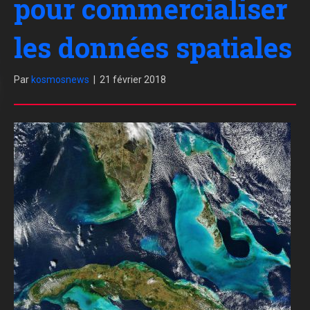
pour commercialiser
les données spatiales
Par
kosmosnews
|
21 février 2018