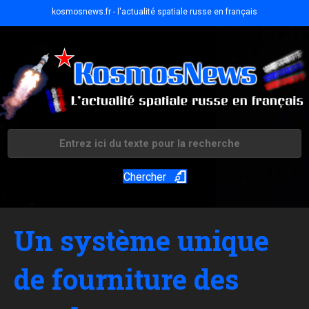
kosmosnews.fr - l'actualité spatiale russe en français
Chercher
Un système unique
de fourniture des